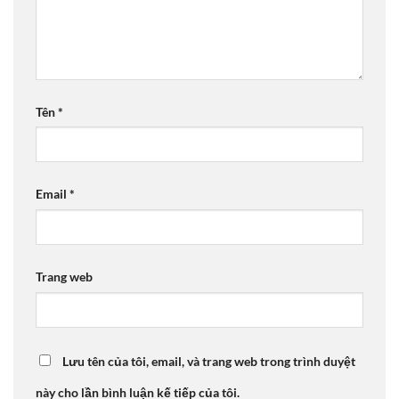
Tên
*
Email
*
Trang web
Lưu tên của tôi, email, và trang web trong trình duyệt
này cho lần bình luận kế tiếp của tôi.