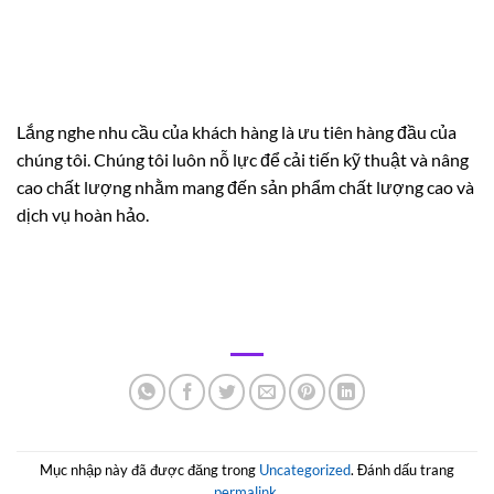
Lắng nghe nhu cầu của khách hàng là ưu tiên hàng đầu của
chúng tôi. Chúng tôi luôn nỗ lực để cải tiến kỹ thuật và nâng
cao chất lượng nhằm mang đến sản phẩm chất lượng cao và
dịch vụ hoàn hảo.
Mục nhập này đã được đăng trong
Uncategorized
. Đánh dấu trang
permalink
.