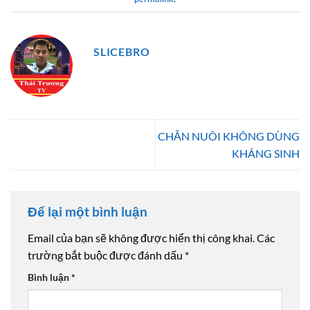
SLICEBRO
CHĂN NUÔI KHÔNG DÙNG
KHÁNG SINH
Để lại một bình luận
Email của bạn sẽ không được hiển thị công khai.
Các
trường bắt buộc được đánh dấu
*
Bình luận
*