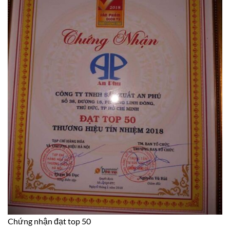
Chứng nhận đạt top 50