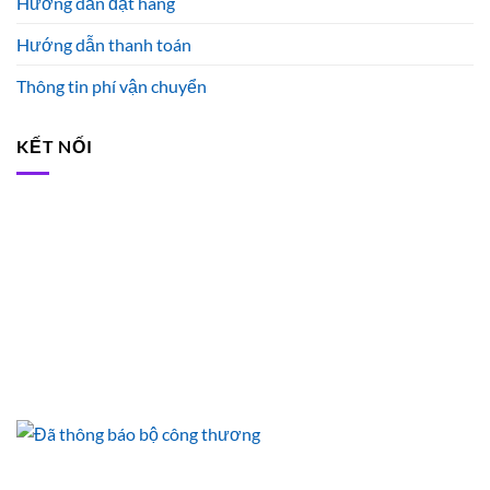
Hướng dẫn đặt hàng
Hướng dẫn thanh toán
Thông tin phí vận chuyển
KẾT NỐI